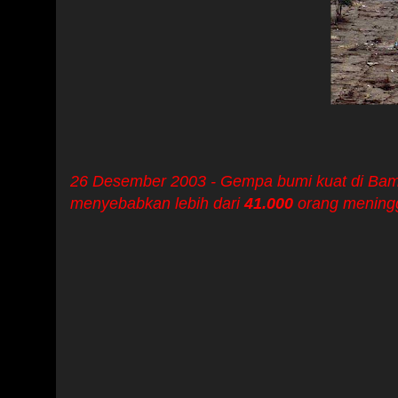
26 Desember 2003 - Gempa bumi kuat di Bam, 
menyebabkan lebih dari
41.000
orang mening