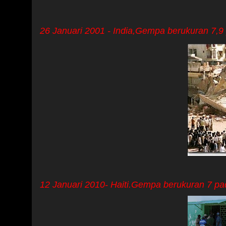
26 Januari 2001 - India,Gempa berukuran 7,
12 Januari 2010- Haiti.Gempa berukuran 7 p