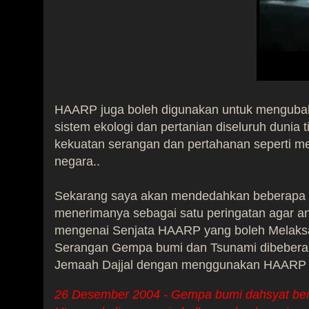
HAARP juga boleh digunakan untuk mengubah
sistem ekologi dan pertanian diseluruh dunia
kekuatan serangan dan pertahanan seperti 
negara..
Sekarang saya akan mendedahkan beberapa bu
menerimanya sebagai satu peringatan agar and
mengenai Senjata HAARP yang boleh Melaks
Serangan Gempa bumi dan Tsunami dibeberapa
Jemaah Dajjal dengan menggunakan HAARP dan
26 Desember 2004 - Gempa bumi dahsyat ber