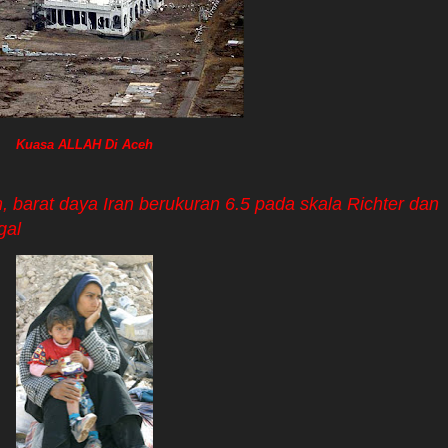
Kuasa ALLAH Di Aceh
barat daya Iran berukuran 6.5 pada skala Richter dan
gal